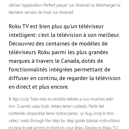
utiliser l’application Perfect player sur Android ou télécharger la
dernière version de Kodi sur Android.
Roku TV est bien plus qu'un téléviseur
intelligent: c'est la télévision à son meilleur.
Découvrez des centaines de modèles de
téléviseurs Roku parmi les plus grandes
marques à travers le Canada, dotés de
fonctionnalités intégrées permettant de
diffuser en continu, de regarder la télévision
en direct et plus encore.
8 Ago 2019 Todo esto es posible debido a sus muchos add-
ons. Cuando usas Kodi, debes tener cuidado. Parte del
contenido disponible tiene restricciones 12 Aug 2019 In this
video I walk through the step by step guide tutorial instructions
on how to get access to Kodi on your Roku Device or Roku TV