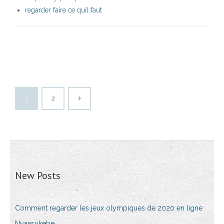
regarder faire ce quil faut
1
2
New Posts
Comment regarder les jeux olympiques de 2020 en ligne
Nyaasukebe