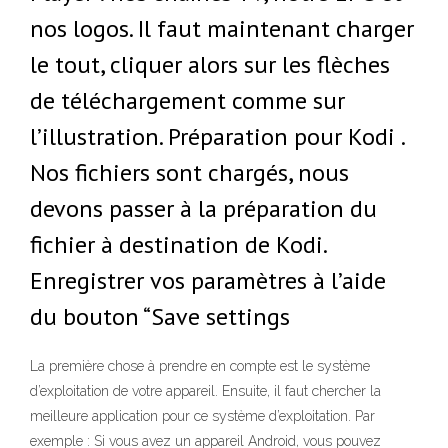
nos logos. Il faut maintenant charger
le tout, cliquer alors sur les flèches
de téléchargement comme sur
l’illustration. Préparation pour Kodi .
Nos fichiers sont chargés, nous
devons passer à la préparation du
fichier à destination de Kodi.
Enregistrer vos paramètres à l’aide
du bouton “Save settings
La première chose à prendre en compte est le système
d’exploitation de votre appareil. Ensuite, il faut chercher la
meilleure application pour ce système d’exploitation. Par
exemple : Si vous avez un appareil Android, vous pouvez