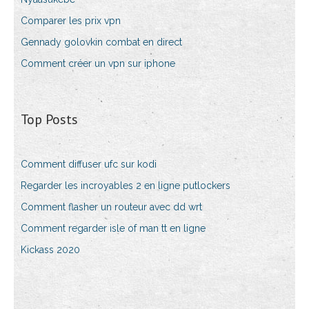
Comparer les prix vpn
Gennady golovkin combat en direct
Comment créer un vpn sur iphone
Top Posts
Comment diffuser ufc sur kodi
Regarder les incroyables 2 en ligne putlockers
Comment flasher un routeur avec dd wrt
Comment regarder isle of man tt en ligne
Kickass 2020