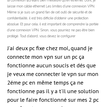
la connexion 4G étant bien meilleure qu'en ethernet. Donc je
laisse mon câble ethernet Les limites d’une connexion VPN.
Même si je suis un grand fan de cet outil de sécurité et de
confidentialité, il est très difficile d’obtenir une protection
absolue. Et pour cela, il est important de comprendre la portée
d’une connexion VPN. Sinon, vous pourriez ne pas être bien
protégé. Tout d’abord, vous devez le configurer
J'ai deux pc fixe chez moi, quand je
connecte mon vpn sur un pc ça
fonctionne aucun soucis et dés que
je veux me connecter le vpn sur mon
2éme pc en même temps ça ne
fonctionne pas il y a t'il une solution
pour le faire fonctionné sur mes 2 pc