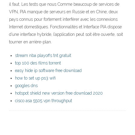
il faut. Les tests que nous Comme beaucoup de services de
VPN, PIA manque de serveurs en Russie et en Chine, deux
pays connus pour fortement interférer avec les connexions
Internet domestiques. Fonctionnalités et Interface PIA dispose
d’une interface hybride, l’application peut soit être ouverte, soit
tourner en arrière-plan.
stream nba playoffs tnt gratuit
top 100 des films torrent
easy hide ip software free download
how to set up ps3 wifi
googles dns
hotspot shield new version free download 2020
cisco asa 5505 vpn throughput