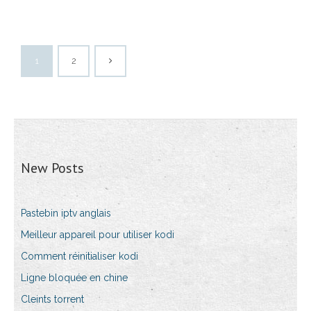
1
2
New Posts
Pastebin iptv anglais
Meilleur appareil pour utiliser kodi
Comment réinitialiser kodi
Ligne bloquée en chine
Cleints torrent