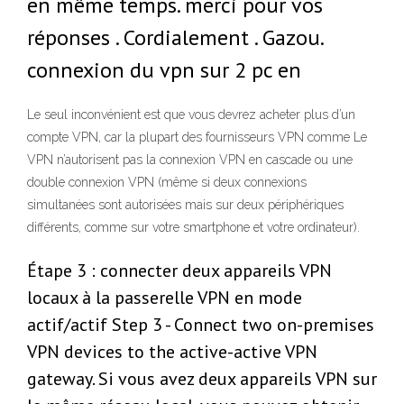
en même temps. merci pour vos
réponses . Cordialement . Gazou.
connexion du vpn sur 2 pc en
Le seul inconvénient est que vous devrez acheter plus d’un
compte VPN, car la plupart des fournisseurs VPN comme Le
VPN n’autorisent pas la connexion VPN en cascade ou une
double connexion VPN (même si deux connexions
simultanées sont autorisées mais sur deux périphériques
différents, comme sur votre smartphone et votre ordinateur).
Étape 3 : connecter deux appareils VPN
locaux à la passerelle VPN en mode
actif/actif Step 3 - Connect two on-premises
VPN devices to the active-active VPN
gateway. Si vous avez deux appareils VPN sur